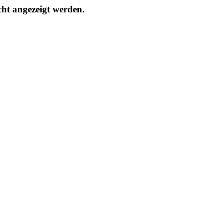
cht angezeigt werden.