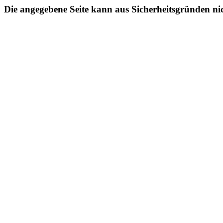
Die angegebene Seite kann aus Sicherheitsgründen ni